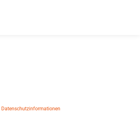
.
Datenschutzinformationen