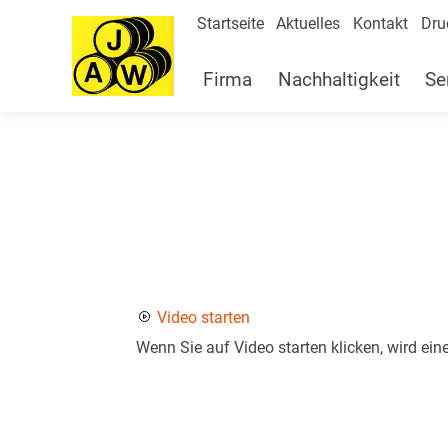
Startseite
Aktuelles
Kontakt
Dru
Firma
Nachhaltigkeit
Se
Video starten
Wenn Sie auf Video starten klicken, wird ei