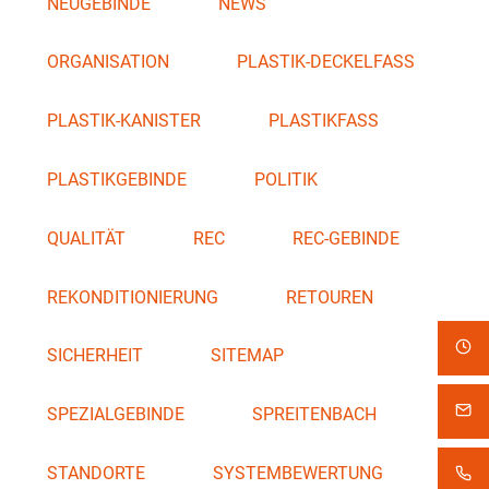
NEUGEBINDE
NEWS
ORGANISATION
PLASTIK-DECKELFASS
PLASTIK-KANISTER
PLASTIKFASS
PLASTIKGEBINDE
POLITIK
QUALITÄT
REC
REC-GEBINDE
REKONDITIONIERUNG
RETOUREN
SICHERHEIT
SITEMAP
SPEZIALGEBINDE
SPREITENBACH
STANDORTE
SYSTEMBEWERTUNG