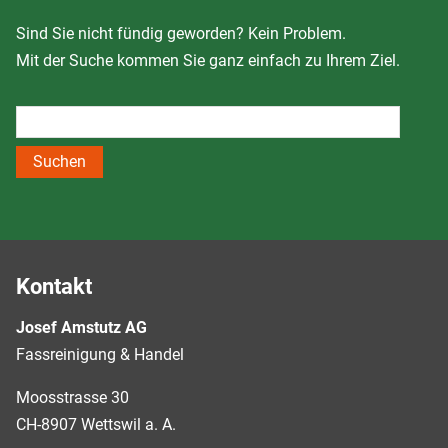
Sind Sie nicht fündig geworden? Kein Problem.
Mit der Suche kommen Sie ganz einfach zu Ihrem Ziel.
Suchen
Kontakt
Josef Amstutz AG
Fassreinigung & Handel
Moosstrasse 30
CH-8907 Wettswil a. A.