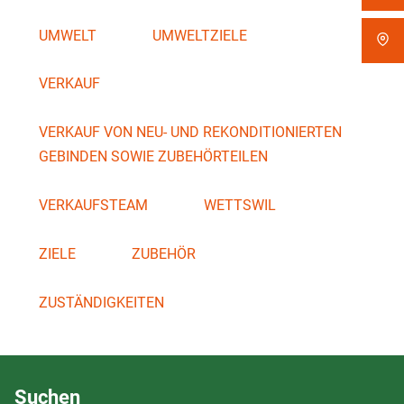
UMWELT
UMWELTZIELE
VERKAUF
VERKAUF VON NEU- UND REKONDITIONIERTEN
GEBINDEN SOWIE ZUBEHÖRTEILEN
VERKAUFSTEAM
WETTSWIL
ZIELE
ZUBEHÖR
ZUSTÄNDIGKEITEN
Suchen