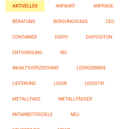
AKTUELLES
ANFAHRT
ANFRAGE
BERATUNG
BERGUNGSFASS
CEO
CONTAINER
DISPO
DISPOSITON
ENTSORGUNG
IBC
INHALTSVERZEICHNIS
LEERGEBINDE
LIEFERUNG
LOGIN
LOGISTIK
METALLFASS
METALLFÄSSER
MITARBEITERZIELE
NEU