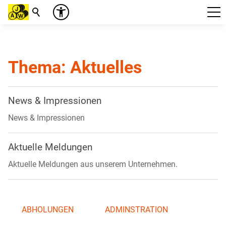
Suche
Thema: Aktuelles
News & Impressionen
News & Impressionen
Aktuelle Meldungen
Aktuelle Meldungen aus unserem Unternehmen.
ABHOLUNGEN
ADMINSTRATION