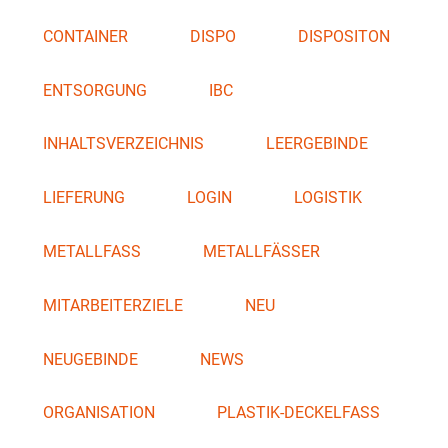
CONTAINER
DISPO
DISPOSITON
ENTSORGUNG
IBC
INHALTSVERZEICHNIS
LEERGEBINDE
LIEFERUNG
LOGIN
LOGISTIK
METALLFASS
METALLFÄSSER
MITARBEITERZIELE
NEU
NEUGEBINDE
NEWS
ORGANISATION
PLASTIK-DECKELFASS