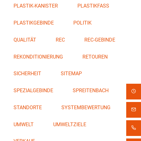
PLASTIK-KANISTER
PLASTIKFASS
PLASTIKGEBINDE
POLITIK
QUALITÄT
REC
REC-GEBINDE
REKONDITIONIERUNG
RETOUREN
SICHERHEIT
SITEMAP
SPEZIALGEBINDE
SPREITENBACH
STANDORTE
SYSTEMBEWERTUNG
UMWELT
UMWELTZIELE