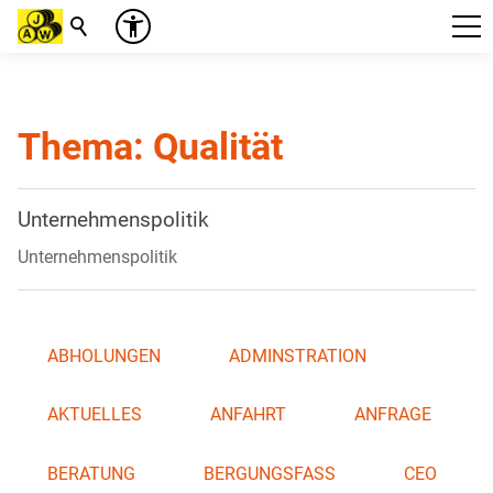
Suche
Thema: Qualität
Unternehmenspolitik
Unternehmenspolitik
ABHOLUNGEN
ADMINSTRATION
AKTUELLES
ANFAHRT
ANFRAGE
BERATUNG
BERGUNGSFASS
CEO