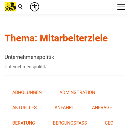
Suche
Thema: Mitarbeiterziele
Unternehmenspolitik
Unternehmenspolitik
ABHOLUNGEN
ADMINSTRATION
AKTUELLES
ANFAHRT
ANFRAGE
BERATUNG
BERGUNGSFASS
CEO