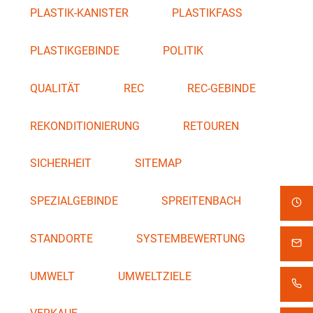
PLASTIK-KANISTER
PLASTIKFASS
PLASTIKGEBINDE
POLITIK
QUALITÄT
REC
REC-GEBINDE
REKONDITIONIERUNG
RETOUREN
SICHERHEIT
SITEMAP
SPEZIALGEBINDE
SPREITENBACH
STANDORTE
SYSTEMBEWERTUNG
UMWELT
UMWELTZIELE